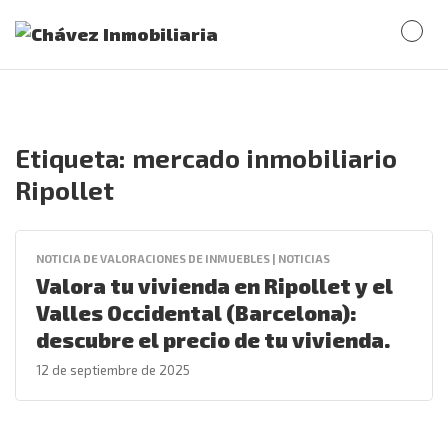
Etiqueta:
mercado inmobiliario
Ripollet
NOTICIA DE VALORACIONES DE INMUEBLES | NOTICIAS
Valora tu vivienda en Ripollet y el
Valles Occidental (Barcelona):
descubre el precio de tu vivienda.
12 de septiembre de 2025