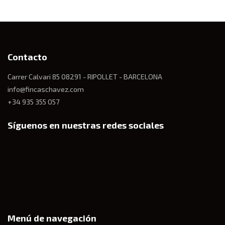
Contacto
Carrer Calvari 85 08291 - RIPOLLET - BARCELONA
info@fincaschavez.com
+34 935 355 057
Síguenos en nuestras redes sociales
Menú de navegación