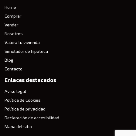
Home
Comprar
Vender
Nosotros
Valora tu vivienda
Simulador de hipoteca
Blog
Contacto
Enlaces destacados
Aviso legal
Política de Cookies
Política de privacidad
Declaración de accesibilidad
Mapa del sitio