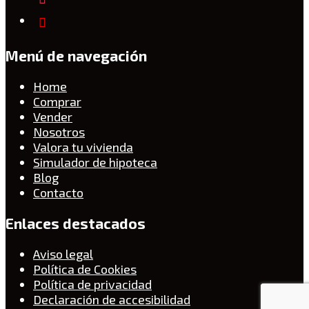
Menú de navegación
Home
Comprar
Vender
Nosotros
Valora tu vivienda
Simulador de hipoteca
Blog
Contacto
Enlaces destacados
Aviso legal
Política de Cookies
Política de privacidad
Declaración de accesibilidad