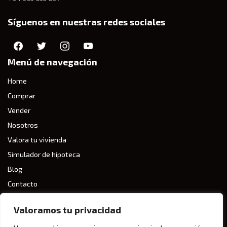
Síguenos en nuestras redes sociales
Menú de navegación
Home
Comprar
Vender
Nosotros
Valora tu vivienda
Simulador de hipoteca
Blog
Contacto
Enlaces destacados
Valoramos tu privacidad
Aviso legal