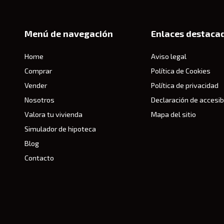
Menú de navegación
Enlaces destaca
Home
Aviso legal
Comprar
Política de Cookies
Vender
Política de privacidad
Nosotros
Declaración de accesib
Valora tu vivienda
Mapa del sitio
Simulador de hipoteca
Blog
Contacto