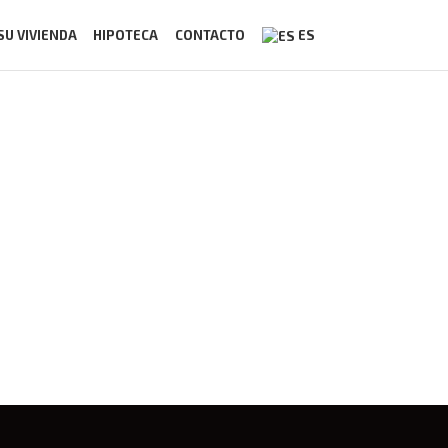
SU VIVIENDA
HIPOTECA
CONTACTO
ES