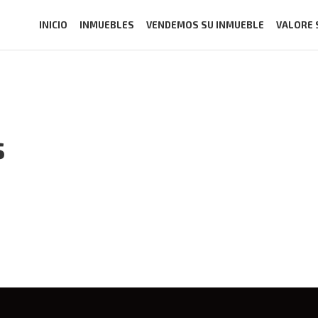
INICIO
INMUEBLES
VENDEMOS SU INMUEBLE
VALORE 
s