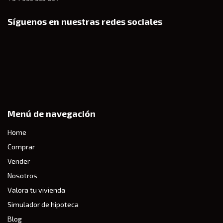
Síguenos en nuestras redes sociales
Menú de navegación
Home
Comprar
Vender
Nosotros
Valora tu vivienda
Simulador de hipoteca
Blog